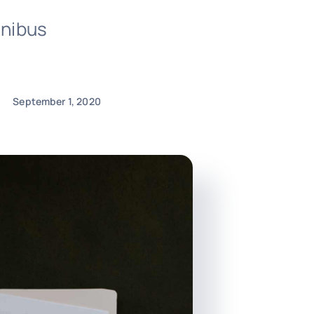
inibus
September 1, 2020